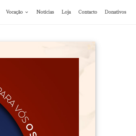
Vocação
Notícias
Loja
Contacto
Donativos