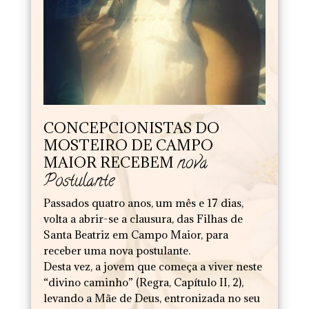
CONCEPCIONISTAS DO
MOSTEIRO DE CAMPO
nova
MAIOR RECEBEM
Postulante
Passados quatro anos, um mês e 17 dias,
volta a abrir-se a clausura, das Filhas de
Santa Beatriz em Campo Maior, para
receber uma nova postulante.
Desta vez, a jovem que começa a viver neste
“divino caminho” (Regra, Capítulo II, 2),
levando a Mãe de Deus, entronizada no seu